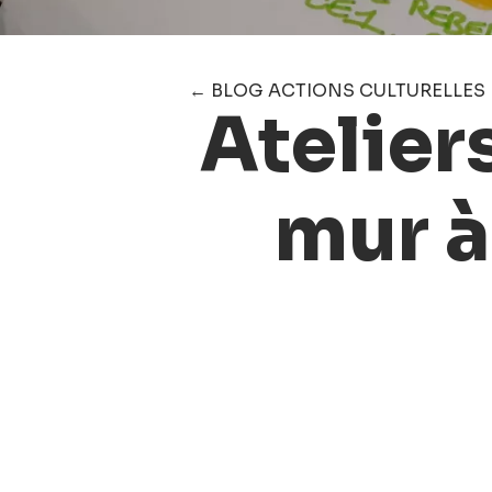
← BLOG ACTIONS CULTURELLES
Ateliers
mur à