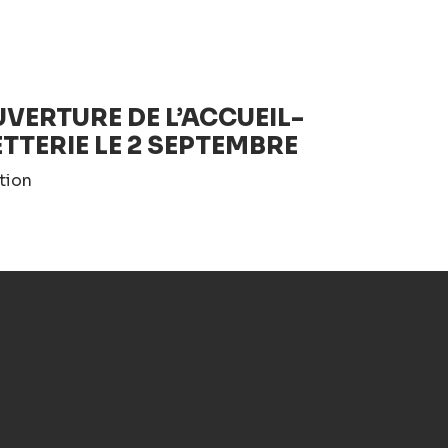
VERTURE DE L’ACCUEIL-
ETTERIE LE 2 SEPTEMBRE
tion