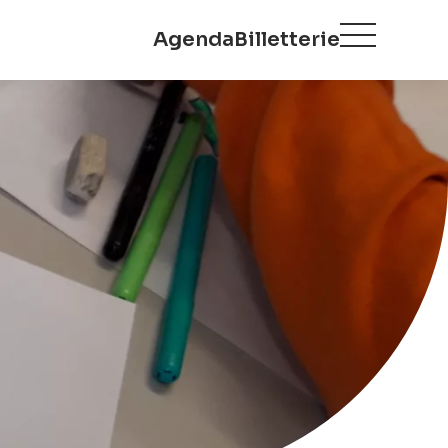
Agenda
Billetterie