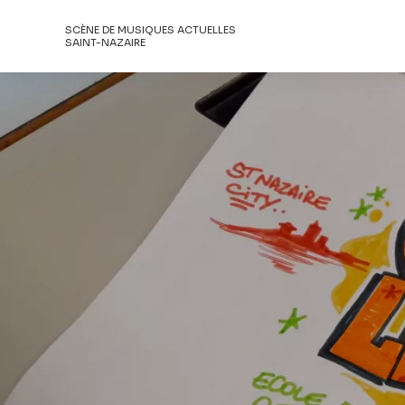
SCÈNE DE MUSIQUES ACTUELLES
SAINT-NAZAIRE