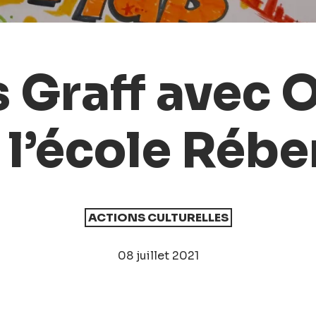
 Graff avec O
 l’école Rébe
ACTIONS CULTURELLES
08 juillet 2021