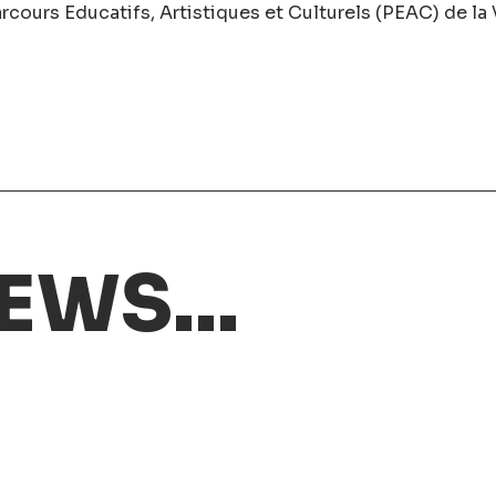
rcours Educatifs, Artistiques et Culturels (PEAC) de la V
EWS...