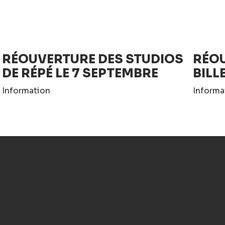
RÉOUVERTURE DES STUDIOS
RÉOU
DE RÉPÉ LE 7 SEPTEMBRE
BILL
Information
Informa