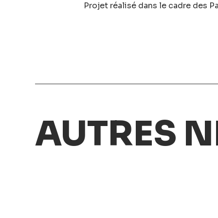
Projet réalisé dans le cadre des Pa
AUTRES N