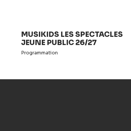
MUSIKIDS LES SPECTACLES
JEUNE PUBLIC 26/27
Programmation