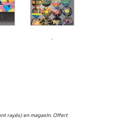
t rayés) en magasin. Offert