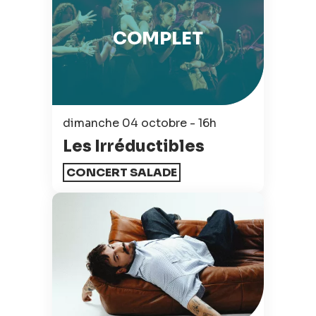
COMPLET
dimanche 04 octobre - 16h
Les Irréductibles
CONCERT SALADE