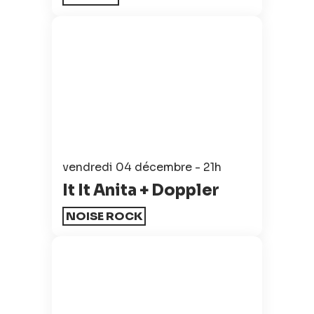
vendredi 04 décembre - 21h
It It Anita + Doppler
NOISE ROCK