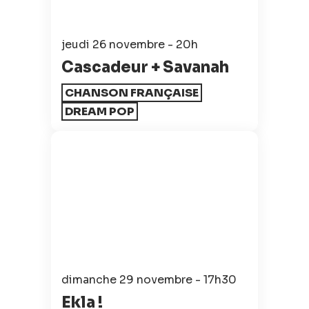
jeudi 26 novembre - 20h
Cascadeur + Savanah
CHANSON FRANÇAISE
DREAM POP
dimanche 29 novembre - 17h30
Ekla !