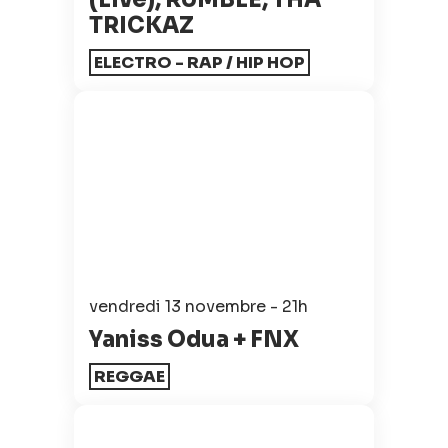
TRICKAZ
ELECTRO - RAP / HIP HOP
vendredi 13 novembre - 21h
Yaniss Odua + FNX
REGGAE