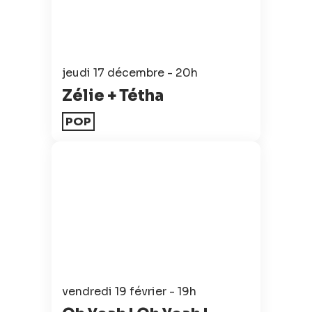
jeudi 17 décembre - 20h
Zélie + Tétha
POP
vendredi 19 février - 19h