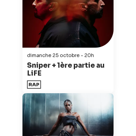
dimanche 25 octobre - 20h
Sniper + 1ère partie au
LiFE
RAP