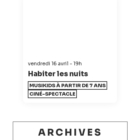
vendredi 16 avril - 19h
Habiter les nuits
MUSIKIDS À PARTIR DE 7 ANS
CINÉ-SPECTACLE
ARCHIVES