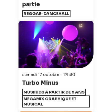
partie
REGGAE-DANCEHALL
samedi 17 octobre - 17h30
Turbo Minus
MUSIKIDS À PARTIR DE 6 ANS
MEGAMIX GRAPHIQUE ET
MUSICAL