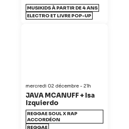
MUSIKIDS À PARTIR DE 4 ANS
ELECTRO ET LIVRE POP-UP
mercredi 02 décembre - 21h
JAVA MCANUFF + Isa
Izquierdo
REGGAE SOUL X RAP
ACCORDÉON
REGGAE