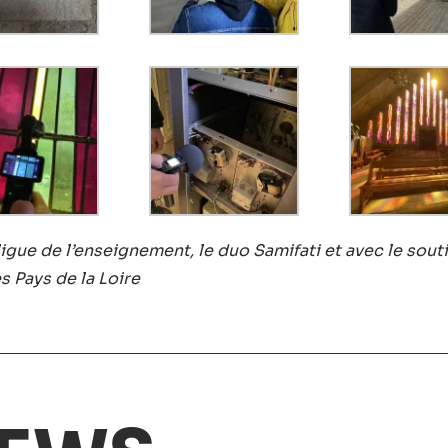
gue de l’enseignement, le duo Samifati et avec le souti
s Pays de la Loire