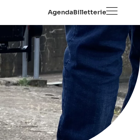
Agenda
Billetterie