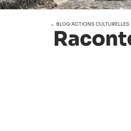
← BLOG ACTIONS CULTURELLES
Raconte