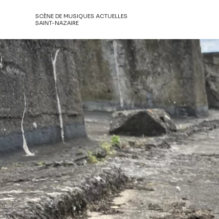
SCÈNE DE MUSIQUES ACTUELLES
SAINT-NAZAIRE