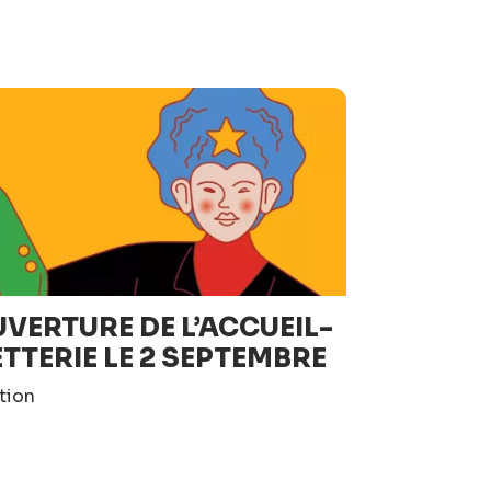
VERTURE DE L’ACCUEIL-
ETTERIE LE 2 SEPTEMBRE
tion