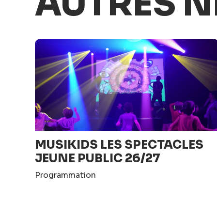
AUTRES N
MUSIKIDS LES SPECTACLES
JEUNE PUBLIC 26/27
Programmation