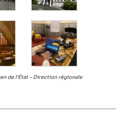
en de l’État – Direction régionale