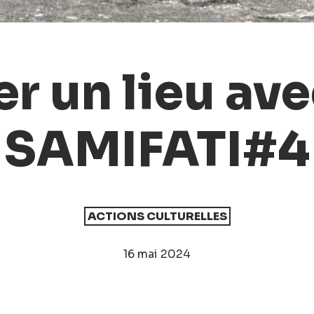
r un lieu ave
SAMIFATI#4
ACTIONS CULTURELLES
16 mai 2024