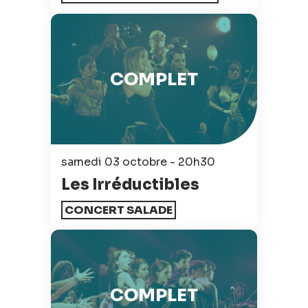
COMPLET
samedi 03 octobre - 20h30
Les Irréductibles
CONCERT SALADE
COMPLET