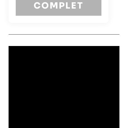
COMPLET