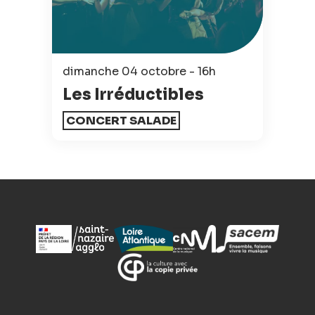
dimanche 04 octobre - 16h
Les Irréductibles
CONCERT SALADE