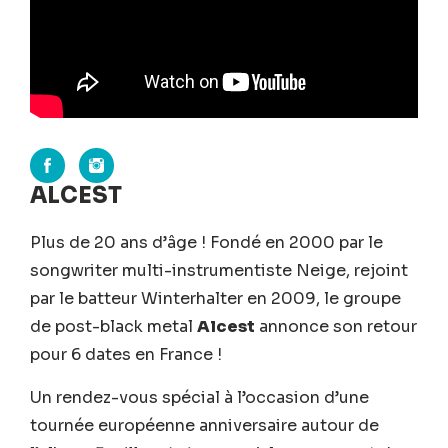
ALCEST
Plus de 20 ans d’âge ! Fondé en 2000 par le
songwriter multi-instrumentiste Neige, rejoint
par le batteur Winterhalter en 2009, le groupe
de post-black metal
Alcest
annonce son retour
pour 6 dates en France !
Un rendez-vous spécial à l’occasion d’une
tournée européenne anniversaire autour de