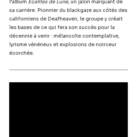
l’album
Ecailles de Lune
, un jalon marquant de
sa carrière. Pionnier du blackgaze aux côtés des
californiens de Deafheaven, le groupe y créait
les bases de ce qui fera son succès pour la
décennie à venir : mélancolie contemplative,
lyrisme vénéneux et explosions de noirceur
écorchée.