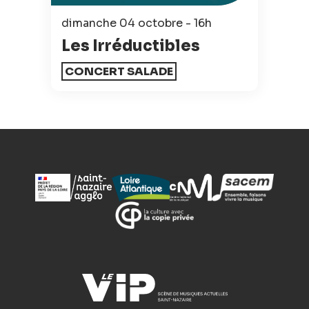
dimanche 04 octobre - 16h
Les Irréductibles
CONCERT SALADE