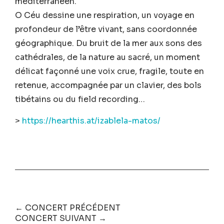
méditerranéen.
O Céu dessine une respiration, un voyage en
profondeur de l’être vivant, sans coordonnée
géographique. Du bruit de la mer aux sons des
cathédrales, de la nature au sacré, un moment
délicat façonné une voix crue, fragile, toute en
retenue, accompagnée par un clavier, des bols
tibétains ou du field recording…
>
https://hearthis.at/izablela-matos/
← CONCERT PRÉCÉDENT
CONCERT SUIVANT →