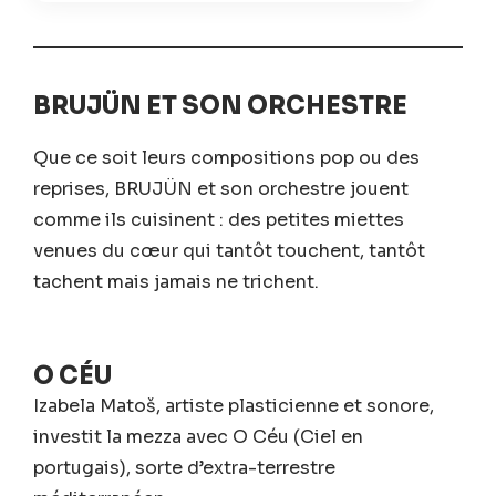
BRUJÜN ET SON ORCHESTRE
Que ce soit leurs compositions pop ou des
reprises, BRUJÜN et son orchestre jouent
comme ils cuisinent : des petites miettes
venues du cœur qui tantôt touchent, tantôt
tachent mais jamais ne trichent.
O CÉU
Izabela Matoš, artiste plasticienne et sonore,
investit la mezza avec O Céu (Ciel en
portugais), sorte d’extra-terrestre