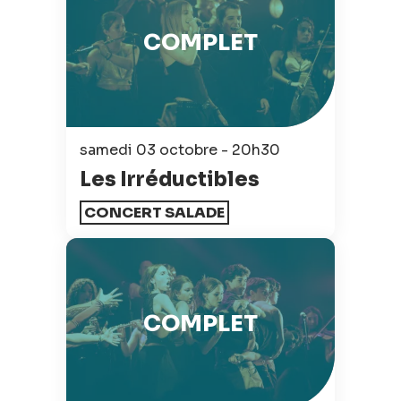
COMPLET
samedi 03 octobre - 20h30
Les Irréductibles
CONCERT SALADE
COMPLET