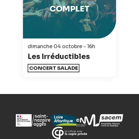
COMPLET
dimanche 04 octobre - 16h
Les Irréductibles
CONCERT SALADE