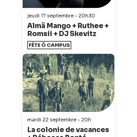
jeudi 17 septembre - 20h30
Almä Mango + Ruthee +
Romsii + DJ Skevitz
FÊTE Ô CAMPUS
mardi 22 septembre - 20h
La colonie de vacances