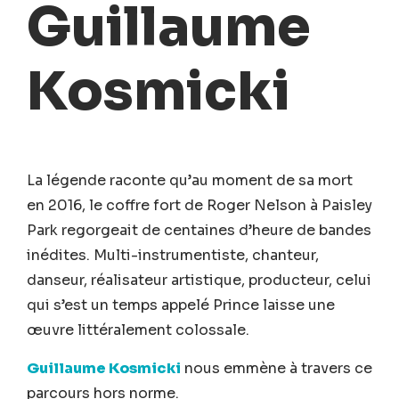
Guillaume
Kosmicki
La légende raconte qu’au moment de sa mort
en 2016, le coffre fort de Roger Nelson à Paisley
Park regorgeait de centaines d’heure de bandes
inédites. Multi-instrumentiste, chanteur,
danseur, réalisateur artistique, producteur, celui
qui s’est un temps appelé Prince laisse une
œuvre littéralement colossale.
Guillaume Kosmicki
nous emmène à travers ce
parcours hors norme.