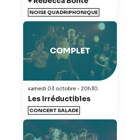
+ Rébecca Bonté
NOISE QUADRIPHONIQUE
COMPLET
samedi 03 octobre - 20h30
Les Irréductibles
CONCERT SALADE