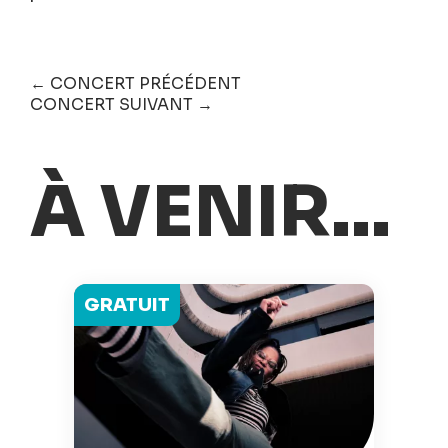
← CONCERT PRÉCÉDENT
CONCERT SUIVANT →
À VENIR...
GRATUIT