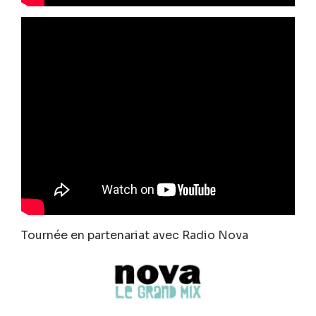
Tournée en partenariat avec Radio Nova