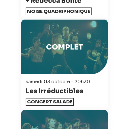
+ Rébecca Bonté
NOISE QUADRIPHONIQUE
COMPLET
samedi 03 octobre - 20h30
Les Irréductibles
CONCERT SALADE