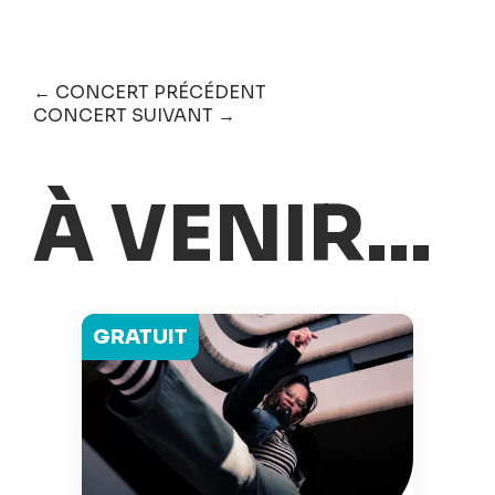
← CONCERT PRÉCÉDENT
CONCERT SUIVANT →
À VENIR...
GRATUIT