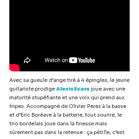
Avec sa gueule d’ange tiré à 4 épingles, le jeune
guitariste prodige
Alexis Evans
joue avec une
maturité stupéfiante et une voix qui prend aux
tripes. Accompagné de Olivier Perez à la basse
et d’Eric Boréave à la batterie, tout sourire, le
trio bordelais joue dans la finesse mais
sûrement pas dans la retenue : ça pétille, c’est