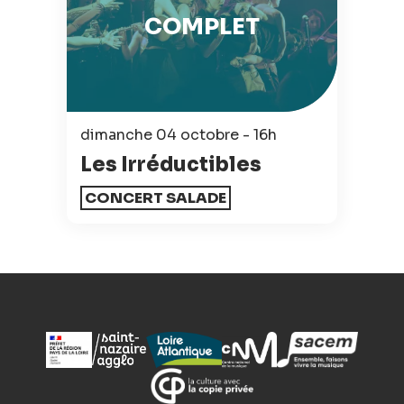
COMPLET
dimanche 04 octobre - 16h
Les Irréductibles
CONCERT SALADE