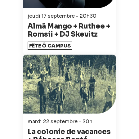
jeudi 17 septembre - 20h30
Almä Mango + Ruthee +
Romsii + DJ Skevitz
FÊTE Ô CAMPUS
mardi 22 septembre - 20h
La colonie de vacances