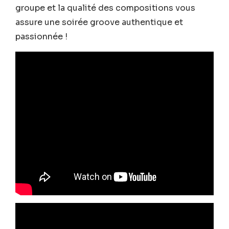
groupe et la qualité des compositions vous
assure une soirée groove authentique et
passionnée !