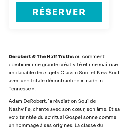
RÉSERVER
Derobert & The Half Truths
ou comment
combiner une grande créativité et une maîtrise
implacable des sujets Classic Soul et New Soul
avec une totale décontraction « made in
Tennesse ».
Adam DeRobert, la révélation Soul de
Nashville, chante avec son cœur, son âme. Et sa
voix teintée du spiritual Gospel sonne comme
un hommage à ses origines. La classe du