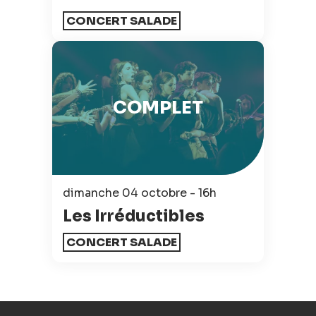
CONCERT SALADE
COMPLET
dimanche 04 octobre - 16h
Les Irréductibles
CONCERT SALADE