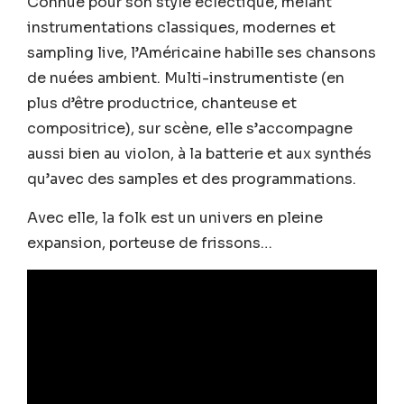
Connue pour son style éclectique, mêlant
instrumentations classiques, modernes et
sampling live, l’Américaine habille ses chansons
de nuées ambient. Multi-instrumentiste (en
plus d’être productrice, chanteuse et
compositrice), sur scène, elle s’accompagne
aussi bien au violon, à la batterie et aux synthés
qu’avec des samples et des programmations.
Avec elle, la folk est un univers en pleine
expansion, porteuse de frissons…