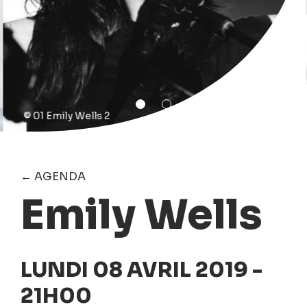
© 01 Emily Wells 2
← AGENDA
Emily Wells
LUNDI 08 AVRIL 2019 -
21H00