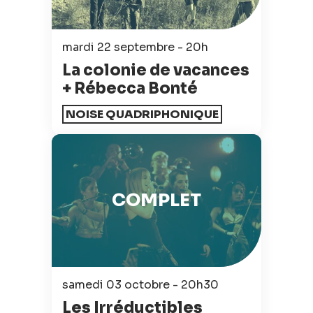
mardi 22 septembre - 20h
La colonie de vacances
+ Rébecca Bonté
NOISE QUADRIPHONIQUE
COMPLET
samedi 03 octobre - 20h30
Les Irréductibles