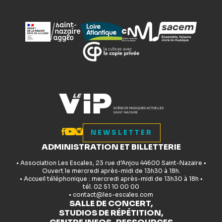
NEWSLETTER
ADMINISTRATION ET BILLETTERIE
• Association Les Escales, 23 rue d’Anjou 44600 Saint-Nazaire •
Ouvert le mercredi après-midi de 13h30 à 18h.
• Accueil téléphonique : mercredi après-midi de 13h30 à 18h •
tél. 02 51 10 00 00
• contact@les-escales.com
SALLE DE CONCERT,
STUDIOS DE RÉPÉTITION,