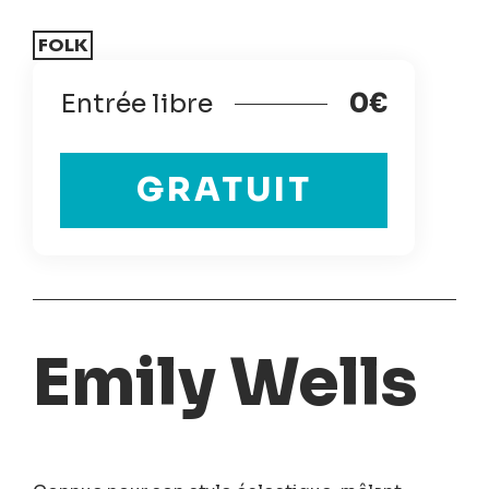
FOLK
Entrée libre
0€
GRATUIT
Emily Wells