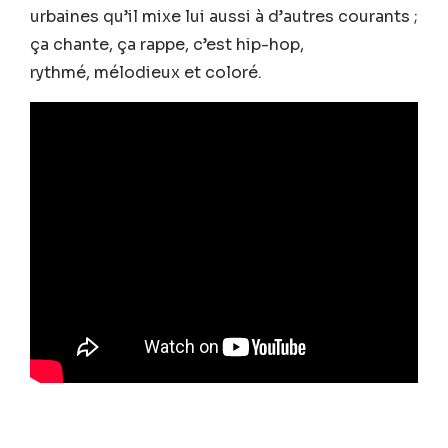
urbaines qu’il mixe lui aussi à d’autres courants ;
ça chante, ça rappe, c’est hip-hop,
rythmé, mélodieux et coloré.