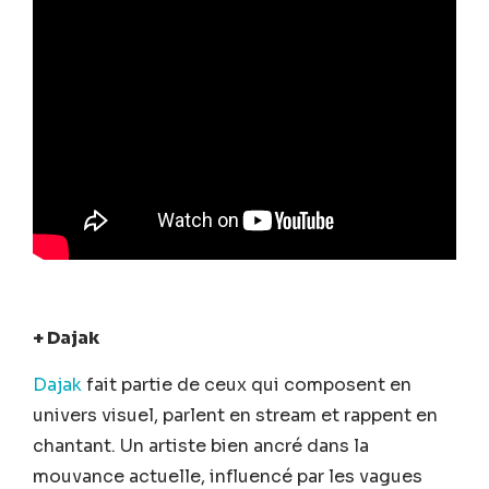
+ Dajak
Dajak
fait partie de ceux qui composent en
univers visuel, parlent en stream et rappent en
chantant. Un artiste bien ancré dans la
mouvance actuelle, influencé par les vagues