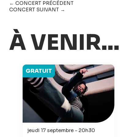
← CONCERT PRÉCÉDENT
CONCERT SUIVANT →
À VENIR...
GRATUIT
jeudi 17 septembre - 20h30