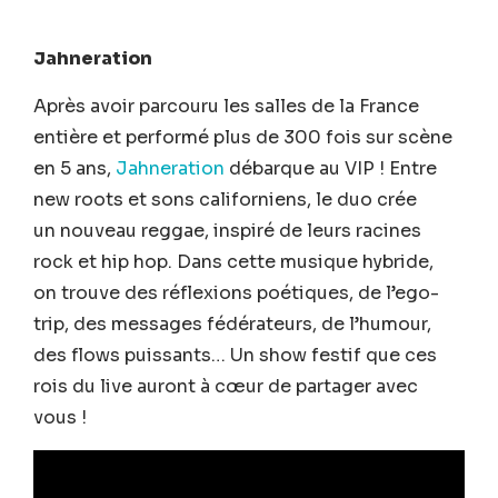
Jahneration
Après avoir parcouru les salles de la France
entière et performé plus de 300 fois sur scène
en 5 ans,
Jahneration
débarque au VIP ! Entre
new roots et sons californiens, le duo crée
un nouveau reggae, inspiré de leurs racines
rock et hip hop. Dans cette musique hybride,
on trouve des réflexions poétiques, de l’ego-
trip, des messages fédérateurs, de l’humour,
des flows puissants… Un show festif que ces
rois du live auront à cœur de partager avec
vous !