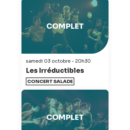
COMPLET
samedi 03 octobre - 20h30
Les Irréductibles
CONCERT SALADE
COMPLET