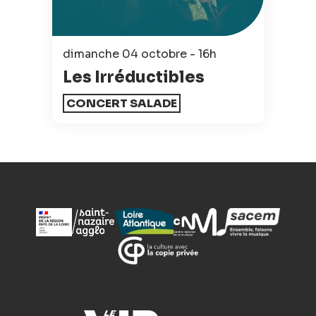
dimanche 04 octobre - 16h
Les Irréductibles
CONCERT SALADE