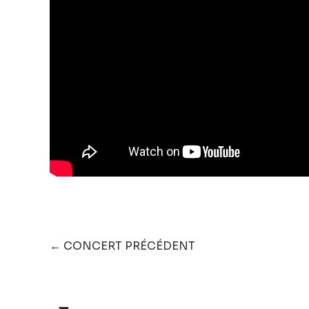
← CONCERT PRÉCÉDENT