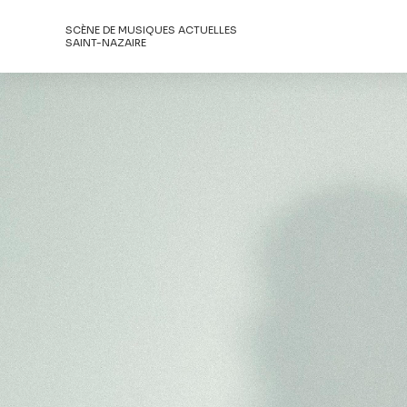
SCÈNE DE MUSIQUES ACTUELLES
SAINT-NAZAIRE