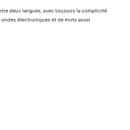
Entre deux langues, avec toujours la complicité
 ondes électroniques et de mots aussi