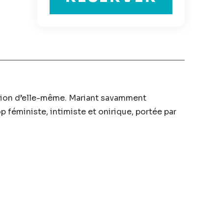
ation d’elle-même. Mariant savamment
p féministe, intimiste et onirique, portée par