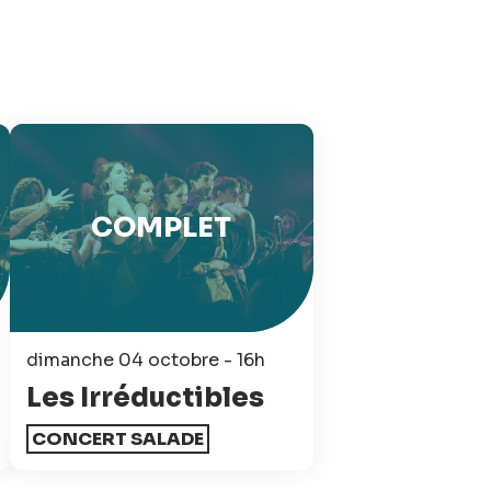
COMPLET
dimanche 04 octobre - 16h
Les Irréductibles
CONCERT SALADE