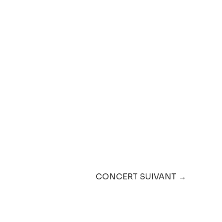
CONCERT SUIVANT →