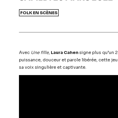
FOLK EN SCÈNES
Avec
Une fille
,
Laura Cahen
signe plus qu’un 2
puissance, douceur et parole libérée, cette jeu
sa voix singulière et captivante.