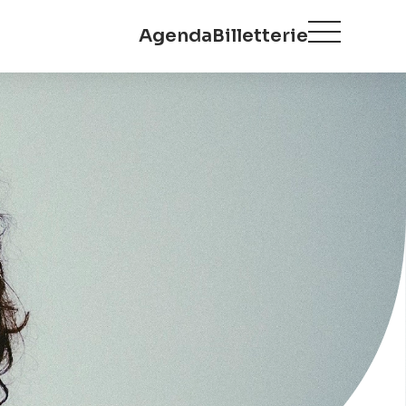
Agenda
Billetterie