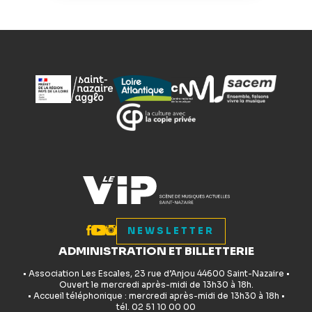
NEWSLETTER
ADMINISTRATION ET BILLETTERIE
• Association Les Escales, 23 rue d’Anjou 44600 Saint-Nazaire •
Ouvert le mercredi après-midi de 13h30 à 18h.
• Accueil téléphonique : mercredi après-midi de 13h30 à 18h •
tél. 02 51 10 00 00