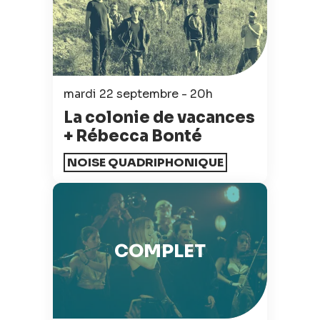
mardi 22 septembre - 20h
La colonie de vacances
+ Rébecca Bonté
NOISE QUADRIPHONIQUE
COMPLET