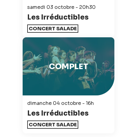
samedi 03 octobre - 20h30
Les Irréductibles
CONCERT SALADE
COMPLET
dimanche 04 octobre - 16h
Les Irréductibles
CONCERT SALADE