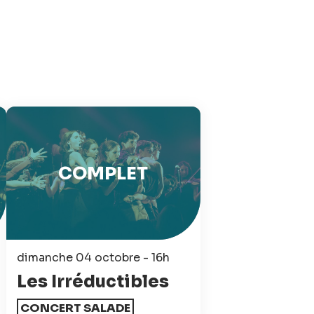
COMPLET
dimanche 04 octobre - 16h
Les Irréductibles
CONCERT SALADE