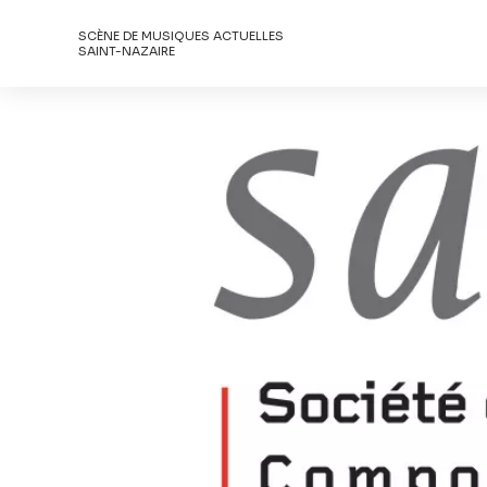
SCÈNE DE MUSIQUES ACTUELLES
SAINT-NAZAIRE