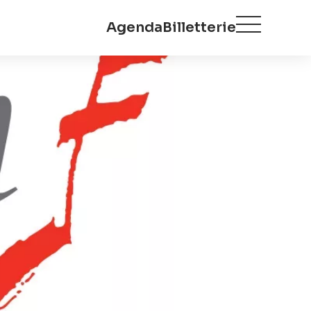
Agenda
Billetterie