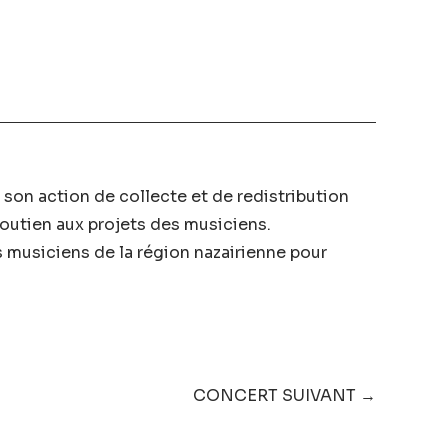
son action de collecte et de redistribution
soutien aux projets des musiciens.
es musiciens de la région nazairienne pour
CONCERT SUIVANT →