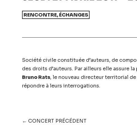
RENCONTRE, ÉCHANGES
Société civile constituée d’auteurs, de compos
des droits d’auteurs. Par ailleurs elle assure
Bruno Rats
, le nouveau directeur territorial 
répondre à leurs interrogations.
← CONCERT PRÉCÉDENT