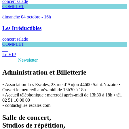
concert salade
COMPLET
dimanche 04 octobre - 16h
Les Irréductibles
concert salade
COMPLET
Le VIP
Newsletter
Administration et Billetterie
• Association Les Escales, 23 rue d’Anjou 44600 Saint-Nazaire •
Ouvert le mercredi après-midi de 13h30 à 18h.
• Accueil téléphonique : mercredi après-midi de 13h30 à 18h • tél.
02 51 10 00 00
• contact@les-escales.com
Salle de concert,
Studios de répétition,