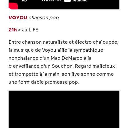
VOYOU
chanson pop
21h
> au LIFE
Entre chanson naturaliste et électro chaloupée,
la musique de Voyou allie la sympathique
nonchalance d’un Mac DeMarco à la
bienveillance d’un Souchon. Regard malicieux
et trompette à la main, son live sonne comme
une formidable promesse pop.