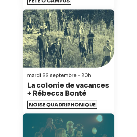
FÊTE Ô CAMPUS
mardi 22 septembre - 20h
La colonie de vacances
+ Rébecca Bonté
NOISE QUADRIPHONIQUE