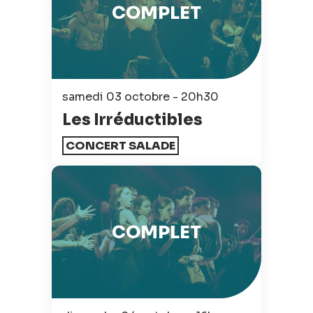
COMPLET
samedi 03 octobre - 20h30
Les Irréductibles
CONCERT SALADE
COMPLET