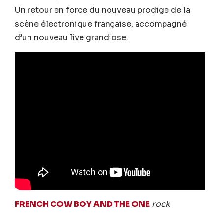
Un retour en force du nouveau prodige de la
scène électronique française, accompagné
d’un nouveau live grandiose.
FRENCH COW BOY AND THE ONE
rock