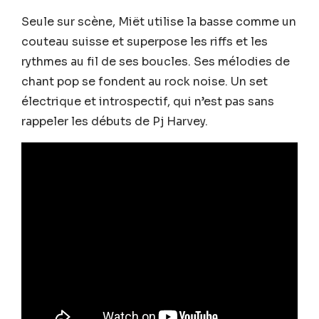
Seule sur scène, Miët utilise la basse comme un
couteau suisse et superpose les riffs et les
rythmes au fil de ses boucles. Ses mélodies de
chant pop se fondent au rock noise. Un set
électrique et introspectif, qui n’est pas sans
rappeler les débuts de Pj Harvey.