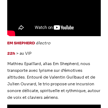
EM SHEPHERD
électro
22h
> au VIP
Mathieu Epaillard, alias Em Shepherd, nous
transporte avec lyrisme sur d’émotives
altitudes. Entouré de Valentin Guilbaud et de
Julien Ouvrard, le trio propose une incursion
sonore délicate, spirituelle et rythmique, autour
de voix et claviers aériens.