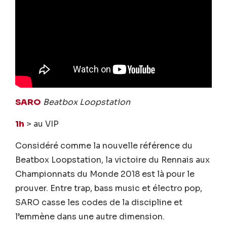
SARO
Beatbox Loopstation
1h
> au VIP
Considéré comme la nouvelle référence du
Beatbox Loopstation, la victoire du Rennais aux
Championnats du Monde 2018 est là pour le
prouver. Entre trap, bass music et électro pop,
SARO casse les codes de la discipline et
l’emmène dans une autre dimension.