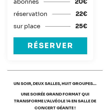
abonnés
20€
réservation
22€
sur place
25€
RÉSERVER
UN SOIR, DEUX SALLES, HUIT GROUPES…
UNE SOIRÉE GRAND FORMAT
QUI
TRANSFORME L’ALVÉOLE 14 EN SALLE DE
CONCERT GÉANTE !