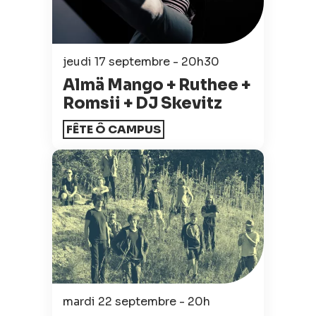
jeudi 17 septembre - 20h30
Almä Mango + Ruthee +
Romsii + DJ Skevitz
FÊTE Ô CAMPUS
mardi 22 septembre - 20h