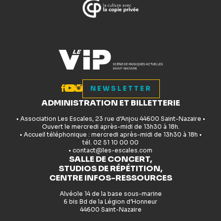
NEWSLETTER
ADMINISTRATION ET BILLETTERIE
• Association Les Escales, 23 rue d’Anjou 44600 Saint-Nazaire •
Ouvert le mercredi après-midi de 13h30 à 18h.
• Accueil téléphonique : mercredi après-midi de 13h30 à 18h •
tél. 02 51 10 00 00
• contact@les-escales.com
SALLE DE CONCERT,
STUDIOS DE RÉPÉTITION,
CENTRE INFOS-RESSOURCES
Alvéole 14 de la base sous-marine
6 bis Bd de la Légion d’Honneur
44600 Saint-Nazaire