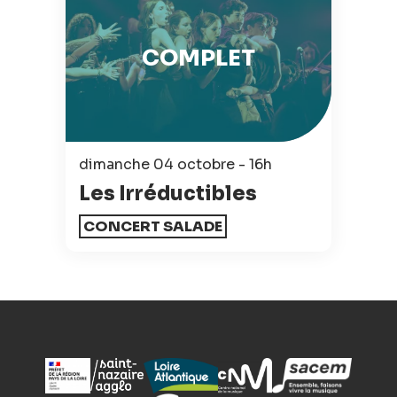
COMPLET
dimanche 04 octobre - 16h
Les Irréductibles
CONCERT SALADE