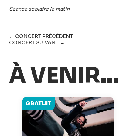
Séance scolaire le matin
← CONCERT PRÉCÉDENT
CONCERT SUIVANT →
À VENIR...
GRATUIT