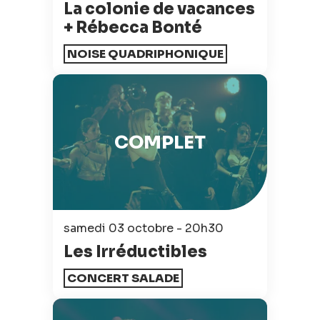
La colonie de vacances
+ Rébecca Bonté
NOISE QUADRIPHONIQUE
COMPLET
samedi 03 octobre - 20h30
Les Irréductibles
CONCERT SALADE