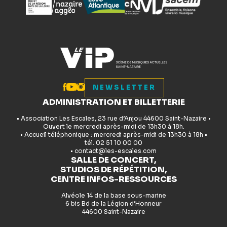
NEWSLETTER
ADMINISTRATION ET BILLETTERIE
• Association Les Escales, 23 rue d’Anjou 44600 Saint-Nazaire •
Ouvert le mercredi après-midi de 13h30 à 18h.
• Accueil téléphonique : mercredi après-midi de 13h30 à 18h •
tél. 02 51 10 00 00
• contact@les-escales.com
SALLE DE CONCERT,
STUDIOS DE RÉPÉTITION,
CENTRE INFOS-RESSOURCES
Alvéole 14 de la base sous-marine
6 bis Bd de la Légion d’Honneur
44600 Saint-Nazaire