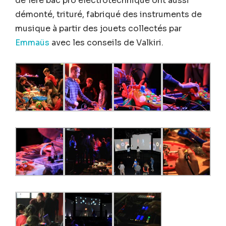
de 1ère bac pro électrotechnique ont aussi
démonté, trituré, fabriqué des instruments de
musique à partir des jouets collectés par
Emmaüs
avec les conseils de Valkiri.