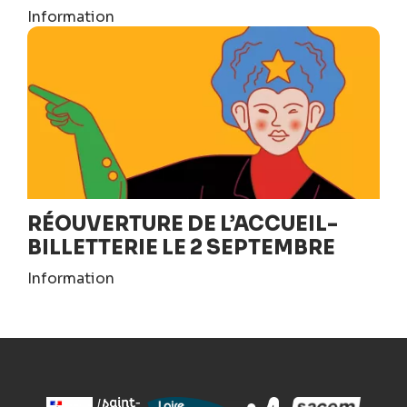
Information
RÉOUVERTURE DE L’ACCUEIL-
BILLETTERIE LE 2 SEPTEMBRE
Information