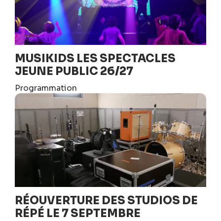
MUSIKIDS LES SPECTACLES
JEUNE PUBLIC 26/27
Programmation
RÉOUVERTURE DES STUDIOS DE
RÉPÉ LE 7 SEPTEMBRE