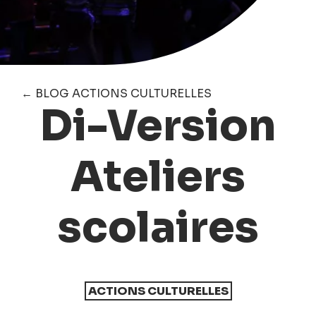
← BLOG ACTIONS CULTURELLES
Di-Version
Ateliers
scolaires
ACTIONS CULTURELLES