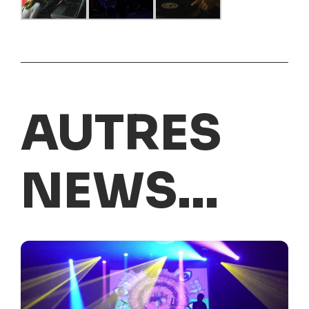
AUTRES
NEWS...