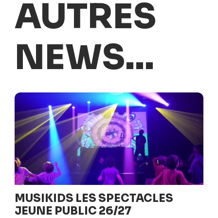
AUTRES
NEWS...
MUSIKIDS LES SPECTACLES
JEUNE PUBLIC 26/27