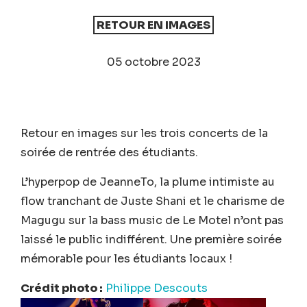
RETOUR EN IMAGES
05 octobre 2023
Retour en images sur les trois concerts de la
soirée de rentrée des étudiants.
L’hyperpop de JeanneTo, la plume intimiste au
flow tranchant de Juste Shani et le charisme de
Magugu sur la bass music de Le Motel n’ont pas
laissé le public indifférent. Une première soirée
mémorable pour les étudiants locaux !
Crédit photo :
Philippe Descouts