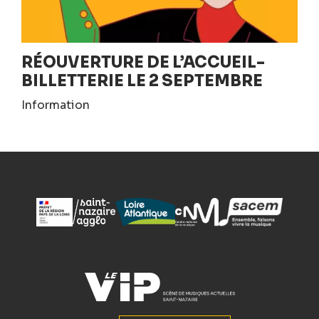
RÉOUVERTURE DE L’ACCUEIL-
BILLETTERIE LE 2 SEPTEMBRE
Information