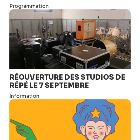
Programmation
RÉOUVERTURE DES STUDIOS DE
RÉPÉ LE 7 SEPTEMBRE
Information