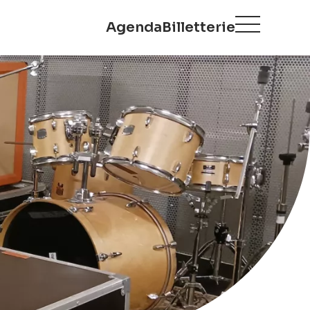
Agenda
Billetterie