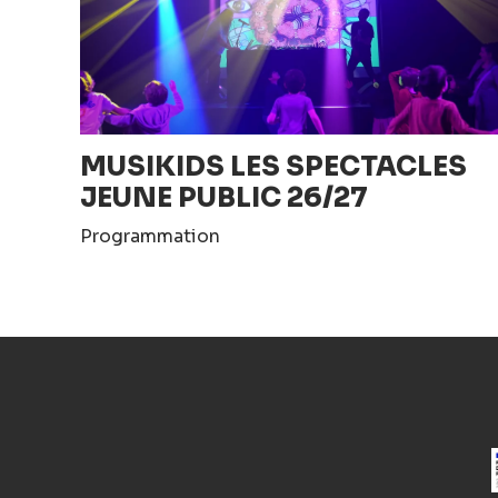
MUSIKIDS LES SPECTACLES
JEUNE PUBLIC 26/27
Programmation