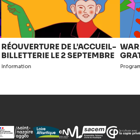
RÉOUVERTURE DE L’ACCUEIL-
WAR
BILLETTERIE LE 2 SEPTEMBRE
GRA
Information
Progra