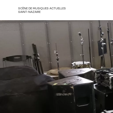
SCÈNE DE MUSIQUES ACTUELLES
SAINT-NAZAIRE