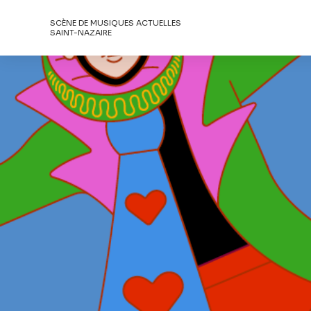
SCÈNE DE MUSIQUES ACTUELLES
SAINT-NAZAIRE