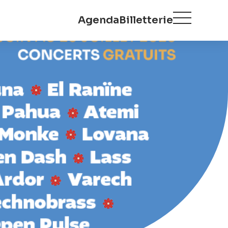
Agenda
Billetterie