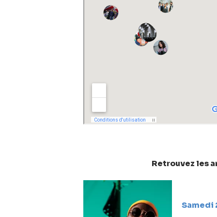
Retrouvez les a
Samedi 2