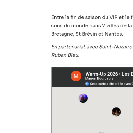
Entre la fin de saison du VIP et le
sons du monde dans 7 villes de la 
Bretagne, St Brévin et Nantes.
En partenariat avec Saint-Nazaire 
Ruban Bleu.