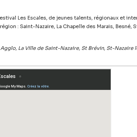
 festival Les Escales, de jeunes talents, régionaux et int
région : Saint-Nazaire, La Chapelle des Marais, Besné, 
Agglo, La Ville de Saint-Nazaire, St Brévin, St-Nazaire