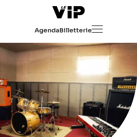
Agenda
Billetterie