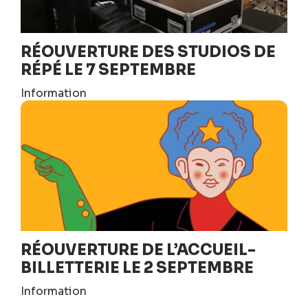
RÉOUVERTURE DES STUDIOS DE
RÉPÉ LE 7 SEPTEMBRE
Information
RÉOUVERTURE DE L’ACCUEIL-
BILLETTERIE LE 2 SEPTEMBRE
Information