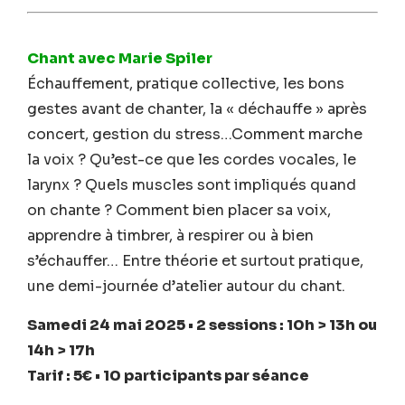
Chant avec Marie Spiler
Échauffement, pratique collective, les bons
gestes avant de chanter, la « déchauffe » après
concert, gestion du stress…Comment marche
la voix ? Qu’est-ce que les cordes vocales, le
larynx ? Quels muscles sont impliqués quand
on chante ? Comment bien placer sa voix,
apprendre à timbrer, à respirer ou à bien
s’échauffer… Entre théorie et surtout pratique,
une demi-journée d’atelier autour du chant.
Samedi 24 mai 2025
• 2 sessions : 10h > 13h ou
14h > 17h
Tarif : 5€ • 10 participants par séance