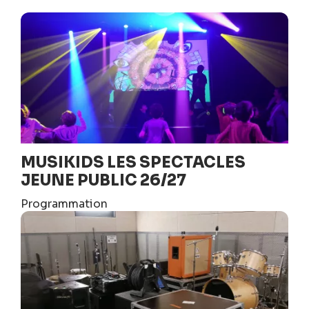
MUSIKIDS LES SPECTACLES
JEUNE PUBLIC 26/27
Programmation