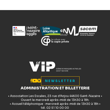
NEWSLETTER
ADMINISTRATION ET BILLETTERIE
• Association Les Escales, 23 rue d’Anjou 44600 Saint-Nazaire •
Ouvert le mercredi après-midi de 13h30 à 18h.
• Accueil téléphonique : mercredi après-midi de 13h30 à 18h •
tél. 02 51 10 00 00