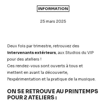
INFORMATION
25 mars 2025
Deux fois par trimestre, retrouvez des
intervenants extérieurs
, aux Studios du VIP
pour des ateliers !
Ces rendez-vous sont ouverts à tous et
mettent en avant la découverte,
l’expérimentation et la pratique de la musique.
ON SE RETROUVE AU PRINTEMPS
POUR 2 ATELIERS :