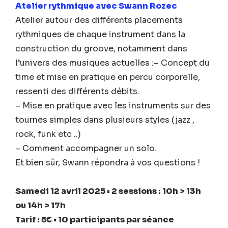
Atelier rythmique avec Swann Rozec
Atelier autour des différents placements
rythmiques de chaque instrument dans la
construction du groove, notamment dans
l’univers des musiques actuelles :– Concept du
time et mise en pratique en percu corporelle,
ressenti des différents débits.
– Mise en pratique avec les instruments sur des
tournes simples dans plusieurs styles (jazz ,
rock, funk etc ..)
– Comment accompagner un solo.
Et bien sûr, Swann répondra à vos questions !
Samedi 12 avril 2025 •
2
sessions
:
10h > 13h
ou 14h > 17h
Tarif : 5€ • 10 participants par séance