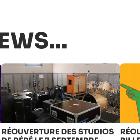
EWS...
RÉOUVERTURE DES STUDIOS
RÉOU