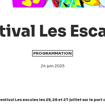
tival Les Esc
PROGRAMMATION
24 juin 2025
tival Les escales les 25, 26 et 27 juillet sur le port