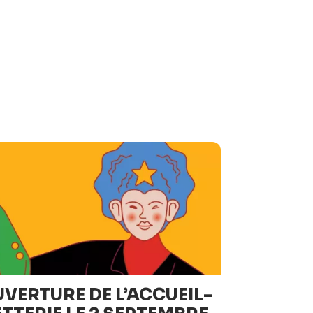
VERTURE DE L’ACCUEIL-