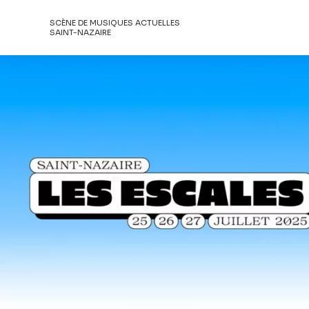
SCÈNE DE MUSIQUES ACTUELLES
SAINT-NAZAIRE