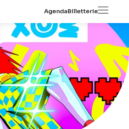
Agenda
Billetterie