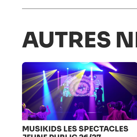
AUTRES N
MUSIKIDS LES SPECTACLES