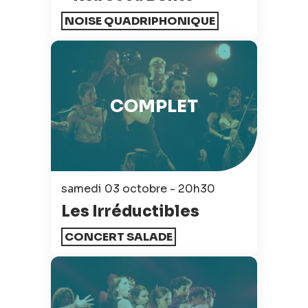
NOISE QUADRIPHONIQUE
COMPLET
samedi 03 octobre - 20h30
Les Irréductibles
CONCERT SALADE