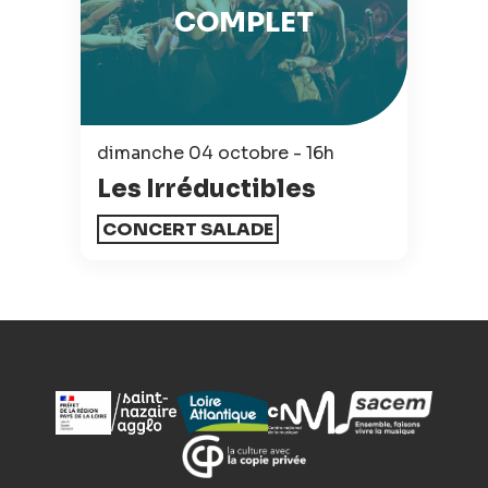
COMPLET
dimanche 04 octobre - 16h
Les Irréductibles
CONCERT SALADE