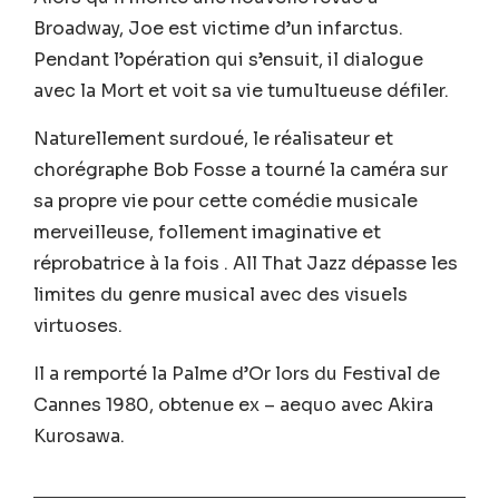
Broadway, Joe est victime d’un infarctus.
Pendant l’opération qui s’ensuit, il dialogue
avec la Mort et voit sa vie tumultueuse défiler.
Naturellement surdoué, le réalisateur et
chorégraphe Bob Fosse a tourné la caméra sur
sa propre vie pour cette comédie musicale
merveilleuse, follement imaginative et
réprobatrice à la fois . All That Jazz dépasse les
limites du genre musical avec des visuels
virtuoses.
Il a remporté la Palme d’Or lors du Festival de
Cannes 1980, obtenue ex – aequo avec Akira
Kurosawa.