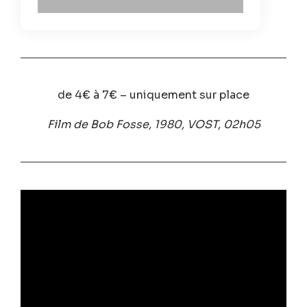
de 4€ à 7€ – uniquement sur place
Film de Bob Fosse, 1980, VOST, 02h05