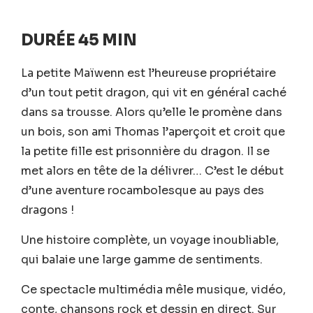
DURÉE 45 MIN
La petite Maïwenn est l’heureuse propriétaire
d’un tout petit dragon, qui vit en général caché
dans sa trousse. Alors qu’elle le promène dans
un bois, son ami Thomas l’aperçoit et croit que
la petite fille est prisonnière du dragon. Il se
met alors en tête de la délivrer… C’est le début
d’une aventure rocambolesque au pays des
dragons !
Une histoire complète, un voyage inoubliable,
qui balaie une large gamme de sentiments.
Ce spectacle multimédia mêle musique, vidéo,
conte, chansons rock et dessin en direct. Sur