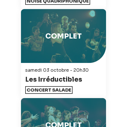
NOISE QUADRIPHONIQUE
COMPLET
samedi 03 octobre - 20h30
Les Irréductibles
CONCERT SALADE
COMPLET