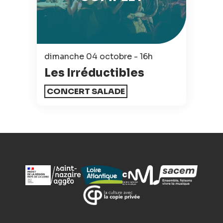
dimanche 04 octobre - 16h
Les Irréductibles
CONCERT SALADE