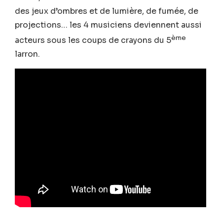
des jeux d’ombres et de lumière, de fumée, de
projections… les 4 musiciens deviennent aussi
ème
acteurs sous les coups de crayons du 5
larron.