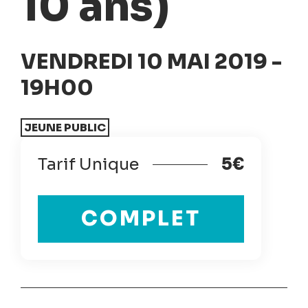
10 ans)
VENDREDI 10 MAI 2019 -
19H00
JEUNE PUBLIC
Tarif Unique
5€
COMPLET