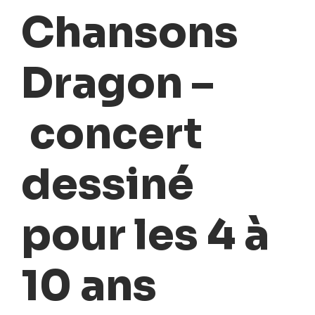
Chansons
Dragon –
concert
dessiné
pour les 4 à
10 ans