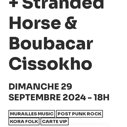
+ Stranded
Horse &
Boubacar
Cissokho
DIMANCHE 29
SEPTEMBRE 2024 - 18H
MURAILLES MUSIC
POST PUNK ROCK
KORA FOLK
CARTE VIP