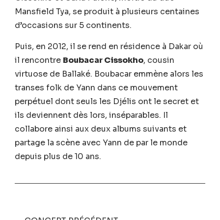
Mansfield Tya, se produit à plusieurs centaines
d’occasions sur 5 continents.
Puis, en 2012, il se rend en résidence à Dakar où
il rencontre
Boubacar Cissokho
, cousin
virtuose de Ballaké. Boubacar emmène alors les
transes folk de Yann dans ce mouvement
perpétuel dont seuls les Djélis ont le secret et
ils deviennent dès lors, inséparables. Il
collabore ainsi aux deux albums suivants et
partage la scène avec Yann de par le monde
depuis plus de 10 ans.