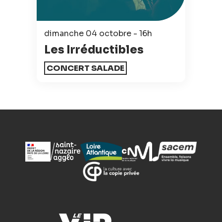
dimanche 04 octobre - 16h
Les Irréductibles
CONCERT SALADE