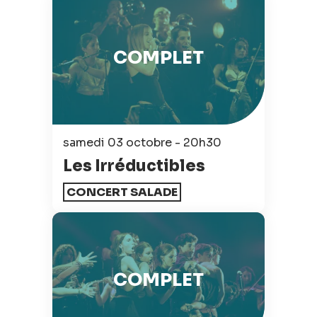
COMPLET
samedi 03 octobre - 20h30
Les Irréductibles
CONCERT SALADE
COMPLET