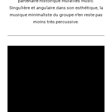
partenaire historique Murailles Music.
Singulière et angulaire dans son esthétique, la
musique minimaliste du groupe n’en reste pas
moins très percussive.