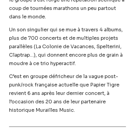
coup de tournées marathons un peu partout
dans le monde.
Un son singulier qui se mue à travers 4 albums,
plus de 700 concerts et de multiples projets
parallèles (La Colonie de Vacances, Spelterini,
Claptrap…), qui donnent encore plus de grain à
moudre à ce trio hyperactif.
C’est en groupe défricheur de la vague post-
punk/rock française actuelle que Papier Tigre
revient 6 ans après leur dernier concert, à
l’occasion des 20 ans de leur partenaire
historique Murailles Music.