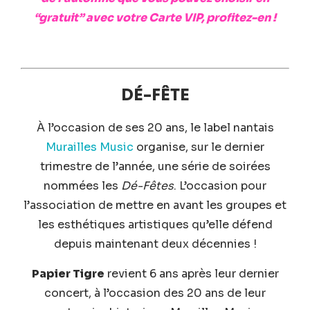
“gratuit” avec votre Carte VIP, profitez-en !
DÉ-FÊTE
À l’occasion de ses 20 ans, le label nantais
Murailles Music
organise, sur le dernier
trimestre de l’année, une série de soirées
nommées les
Dé-Fêtes
. L’occasion pour
l’association de mettre en avant les groupes et
les esthétiques artistiques qu’elle défend
depuis maintenant deux décennies !
Papier Tigre
revient 6 ans après leur dernier
concert, à l’occasion des 20 ans de leur