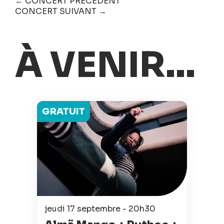
← CONCERT PRÉCÉDENT
CONCERT SUIVANT →
À VENIR...
GRATUIT
jeudi 17 septembre - 20h30