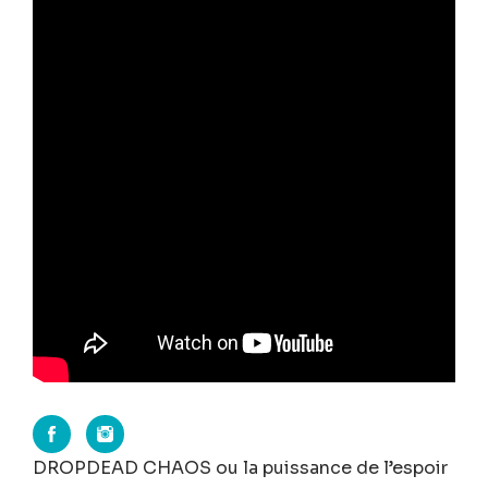
DROPDEAD CHAOS ou la puissance de l’espoir