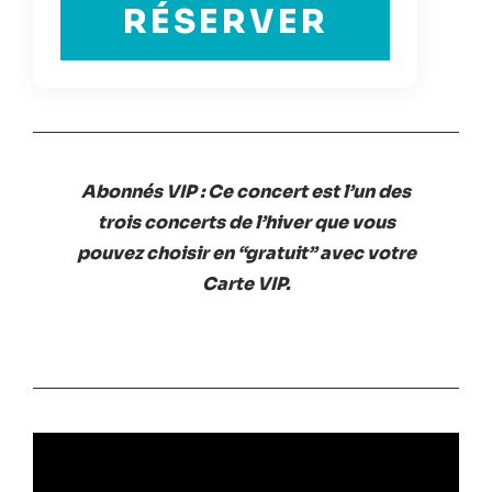
RÉSERVER
Abonnés VIP : Ce concert est l’un des
trois concerts de l’hiver que vous
pouvez choisir en “gratuit” avec votre
Carte VIP.