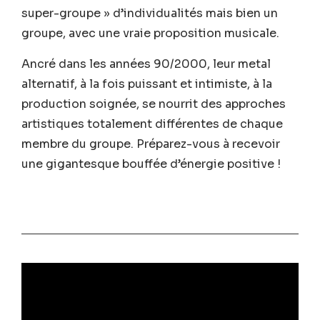
super-groupe » d’individualités mais bien un
groupe, avec une vraie proposition musicale.
Ancré dans les années 90/2000, leur metal
alternatif, à la fois puissant et intimiste, à la
production soignée, se nourrit des approches
artistiques totalement différentes de chaque
membre du groupe. Préparez-vous à recevoir
une gigantesque bouffée d’énergie positive !