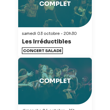
COMPLET
samedi 03 octobre - 20h30
Les Irréductibles
CONCERT SALADE
COMPLET