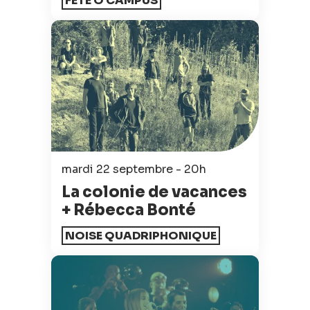
FÊTE Ô CAMPUS
mardi 22 septembre - 20h
La colonie de vacances
+ Rébecca Bonté
NOISE QUADRIPHONIQUE