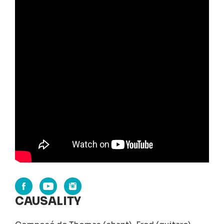
CAUSALITY