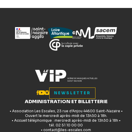
NEWSLETTER
ADMINISTRATION ET BILLETTERIE
• Association Les Escales, 23 rue d’Anjou 44600 Saint-Nazaire •
Ouvert le mercredi après-midi de 13h30 à 18h.
• Accueil téléphonique : mercredi après-midi de 13h30 à 18h •
tél. 02 51 10 00 00
• contact@les-escales.com