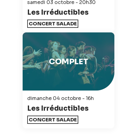
samedi 03 octobre - 20h30
Les Irréductibles
CONCERT SALADE
COMPLET
dimanche 04 octobre - 16h
Les Irréductibles
CONCERT SALADE