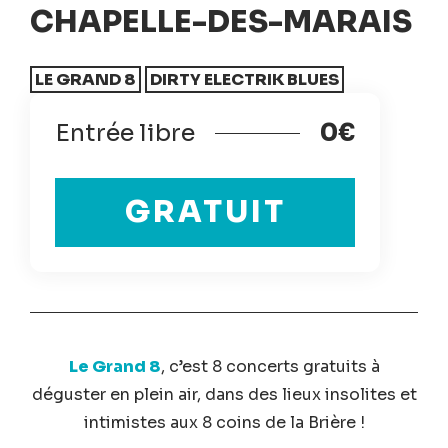
CHAPELLE-DES-MARAIS
LE GRAND 8
DIRTY ELECTRIK BLUES
Entrée libre
0€
GRATUIT
Le Grand 8
, c’est 8 concerts gratuits à
déguster en plein air, dans des lieux insolites et
intimistes aux 8 coins de la Brière !