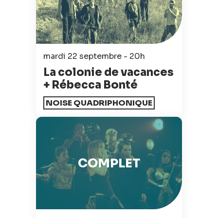
mardi 22 septembre - 20h
La colonie de vacances
+ Rébecca Bonté
NOISE QUADRIPHONIQUE
COMPLET