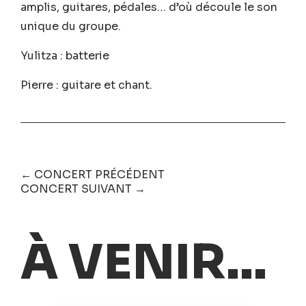
amplis, guitares, pédales… d’où découle le son
unique du groupe.
Yulitza : batterie
Pierre : guitare et chant.
← CONCERT PRÉCÉDENT
CONCERT SUIVANT →
À VENIR...