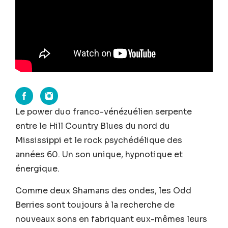
Le power duo franco-vénézuélien serpente
entre le Hill Country Blues du nord du
Mississippi et le rock psychédélique des
années 60. Un son unique, hypnotique et
énergique.
Comme deux Shamans des ondes, les Odd
Berries sont toujours à la recherche de
nouveaux sons en fabriquant eux-mêmes leurs