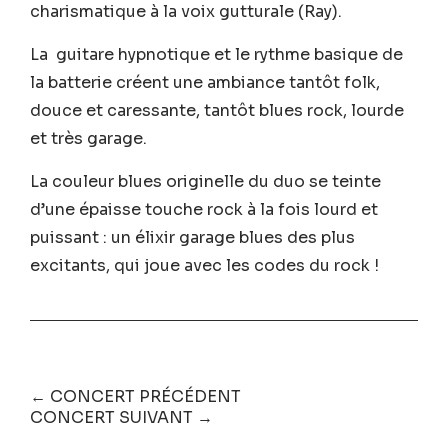
charismatique à la voix gutturale (Ray).
La guitare hypnotique et le rythme basique de
la batterie créent une ambiance tantôt folk,
douce et caressante, tantôt blues rock, lourde
et très garage.
La couleur blues originelle du duo se teinte
d’une épaisse touche rock à la fois lourd et
puissant : un élixir garage blues des plus
excitants, qui joue avec les codes du rock !
← CONCERT PRÉCÉDENT
CONCERT SUIVANT →