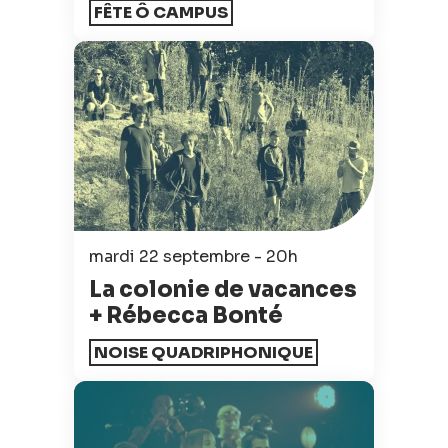
FÊTE Ô CAMPUS
mardi 22 septembre - 20h
La colonie de vacances
+ Rébecca Bonté
NOISE QUADRIPHONIQUE