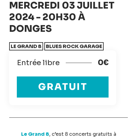
MERCREDI 03 JUILLET
2024 - 20H30 À
DONGES
LE GRAND 8
BLUES ROCK GARAGE
Entrée libre
0€
GRATUIT
Le Grand 8
, c’est 8 concerts gratuits à