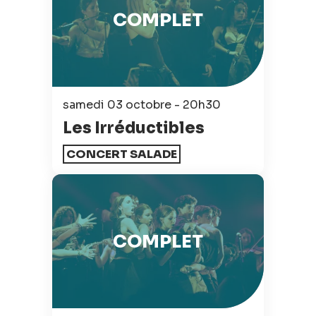
COMPLET
samedi 03 octobre - 20h30
Les Irréductibles
CONCERT SALADE
COMPLET