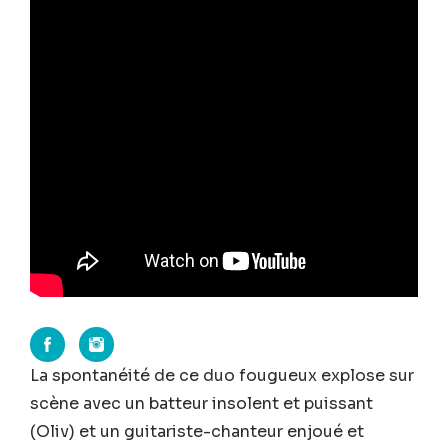
La spontanéité de ce duo fougueux explose sur
scène avec un batteur insolent et puissant
(Oliv) et un guitariste-chanteur enjoué et