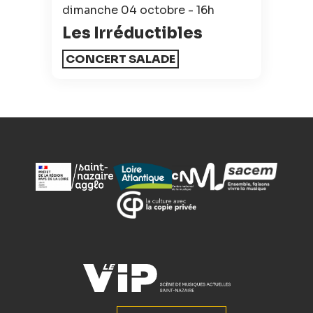
dimanche 04 octobre - 16h
Les Irréductibles
CONCERT SALADE