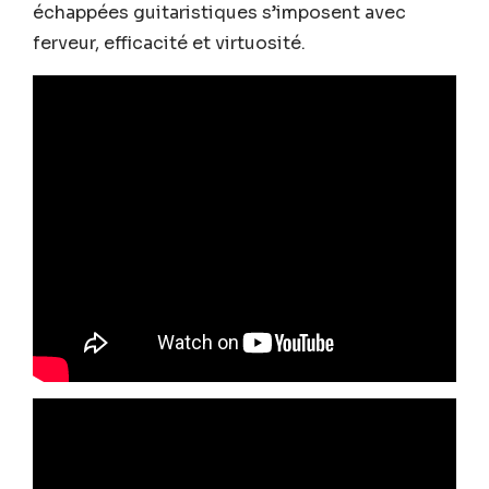
échappées guitaristiques s’imposent avec
ferveur, efficacité et virtuosité.