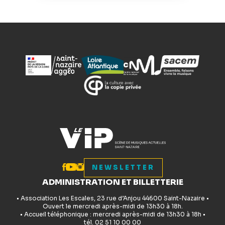
NEWSLETTER
ADMINISTRATION ET BILLETTERIE
• Association Les Escales, 23 rue d’Anjou 44600 Saint-Nazaire •
Ouvert le mercredi après-midi de 13h30 à 18h.
• Accueil téléphonique : mercredi après-midi de 13h30 à 18h •
tél. 02 51 10 00 00