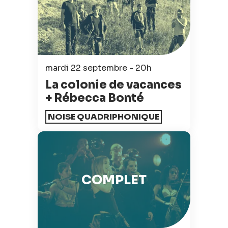
mardi 22 septembre - 20h
La colonie de vacances
+ Rébecca Bonté
NOISE QUADRIPHONIQUE
COMPLET