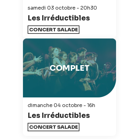
samedi 03 octobre - 20h30
Les Irréductibles
CONCERT SALADE
COMPLET
dimanche 04 octobre - 16h
Les Irréductibles
CONCERT SALADE