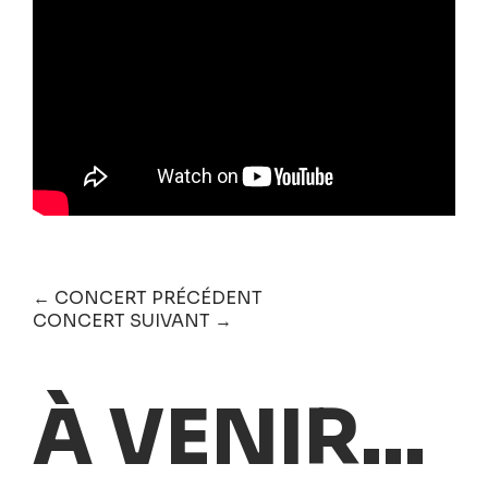
← CONCERT PRÉCÉDENT
CONCERT SUIVANT →
À VENIR...