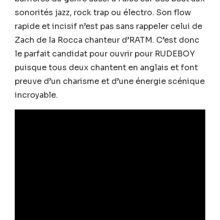
sonorités jazz, rock trap ou électro. Son flow
rapide et incisif n’est pas sans rappeler celui de
Zach de la Rocca chanteur d’RATM. C’est donc
le parfait candidat pour ouvrir pour RUDEBOY
puisque tous deux chantent en anglais et font
preuve d’un charisme et d’une énergie scénique
incroyable.