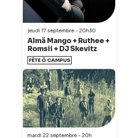
jeudi 17 septembre - 20h30
Almä Mango + Ruthee +
Romsii + DJ Skevitz
FÊTE Ô CAMPUS
mardi 22 septembre - 20h