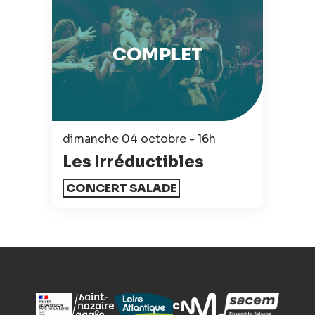
COMPLET
dimanche 04 octobre - 16h
Les Irréductibles
CONCERT SALADE