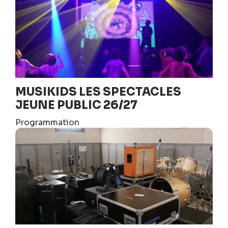
MUSIKIDS LES SPECTACLES
JEUNE PUBLIC 26/27
Programmation