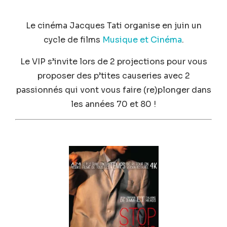
Le cinéma Jacques Tati organise en juin un
cycle de films
Musique et Cinéma
.
Le VIP s’invite lors de 2 projections pour vous
proposer des p’tites causeries avec 2
passionnés qui vont vous faire (re)plonger dans
les années 70 et 80 !