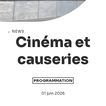
← NEWS
Cinéma et
causeries
PROGRAMMATION
01 juin 2026