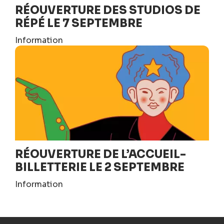
RÉOUVERTURE DES STUDIOS DE
RÉPÉ LE 7 SEPTEMBRE
Information
RÉOUVERTURE DE L’ACCUEIL-
BILLETTERIE LE 2 SEPTEMBRE
Information