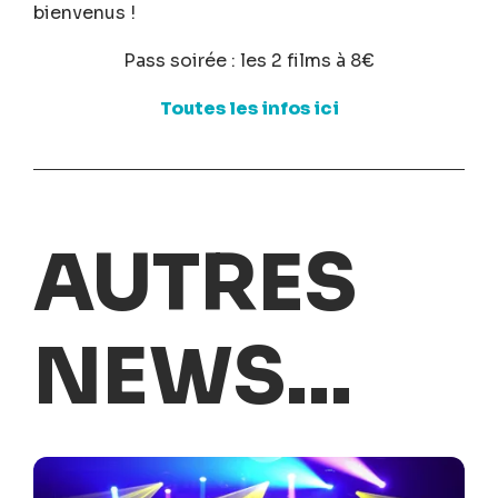
bienvenus !
Pass soirée : les 2 films à 8€
Toutes les infos ici
AUTRES
NEWS...