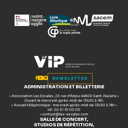
NEWSLETTER
ADMINISTRATION ET BILLETTERIE
• Association Les Escales, 23 rue d’Anjou 44600 Saint-Nazaire •
Ouvert le mercredi après-midi de 13h30 à 18h.
• Accueil téléphonique : mercredi après-midi de 13h30 à 18h •
tél. 02 51 10 00 00
• contact@les-escales.com
SALLE DE CONCERT,
STUDIOS DE RÉPÉTITION,