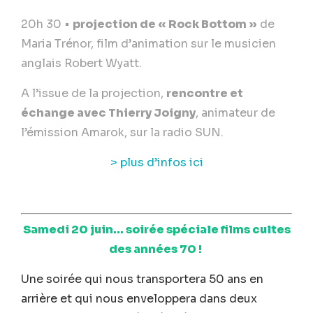
20h 30 •
projection de « Rock Bottom »
de
Maria Trénor, film d’animation sur le musicien
anglais Robert Wyatt.
A l’issue de la projection,
rencontre et
échange avec Thierry Joigny
, animateur de
l’émission Amarok, sur la radio SUN.
> plus d’infos ici
Samedi 20 juin… soirée spéciale films cultes
des années 70 !
Une soirée qui nous transportera 50 ans en
arrière et qui nous enveloppera dans deux