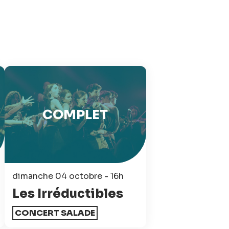
COMPLET
dimanche 04 octobre - 16h
Les Irréductibles
CONCERT SALADE