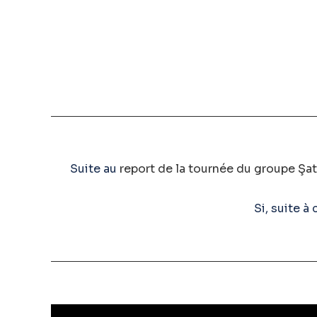
Suite au
report de la tournée du groupe Şat
Si, suite à