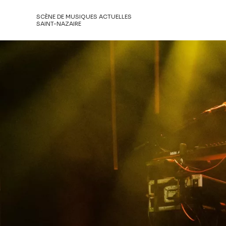
SCÈNE DE MUSIQUES ACTUELLES
SAINT-NAZAIRE