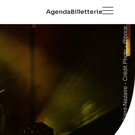
Agenda
Billetterie