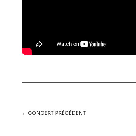
← CONCERT PRÉCÉDENT