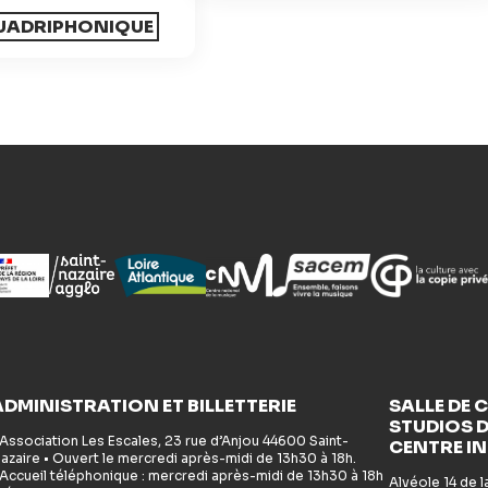
UADRIPHONIQUE
ADMINISTRATION ET BILLETTERIE
SALLE DE 
STUDIOS D
 Association Les Escales, 23 rue d’Anjou 44600 Saint-
CENTRE I
azaire • Ouvert le mercredi après-midi de 13h30 à 18h.
 Accueil téléphonique : mercredi après-midi de 13h30 à 18h
Alvéole 14 de 