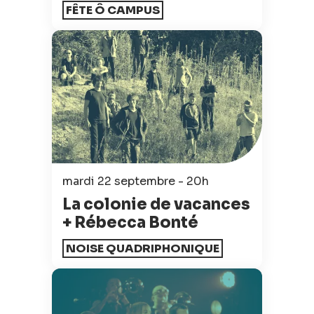
FÊTE Ô CAMPUS
mardi 22 septembre - 20h
La colonie de vacances
+ Rébecca Bonté
NOISE QUADRIPHONIQUE