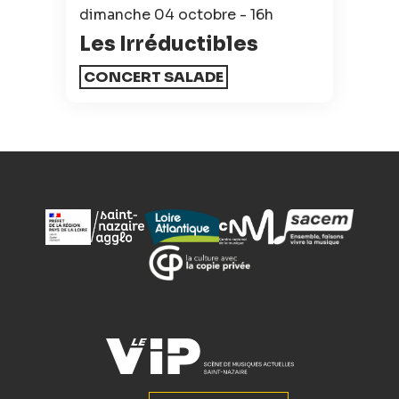
dimanche 04 octobre - 16h
Les Irréductibles
CONCERT SALADE