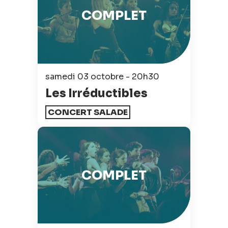
COMPLET
samedi 03 octobre - 20h30
Les Irréductibles
CONCERT SALADE
COMPLET