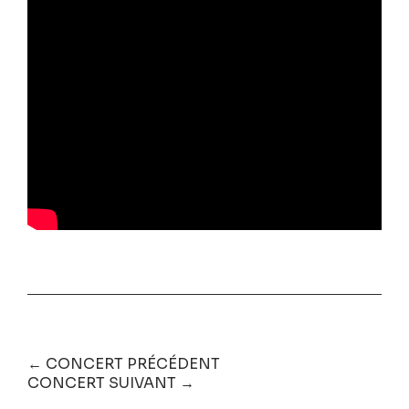
← CONCERT PRÉCÉDENT
CONCERT SUIVANT →