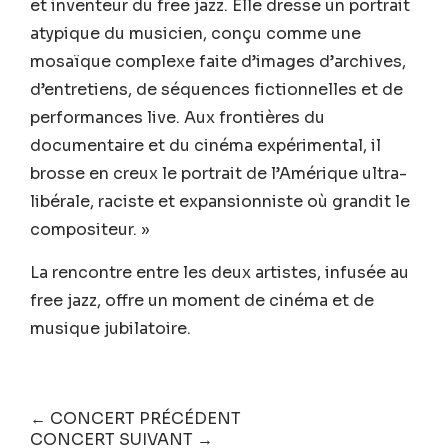
et inventeur du free jazz. Elle dresse un portrait
atypique du musicien, conçu comme une
mosaïque complexe faite d’images d’archives,
d’entretiens, de séquences fictionnelles et de
performances live. Aux frontières du
documentaire et du cinéma expérimental, il
brosse en creux le portrait de l’Amérique ultra-
libérale, raciste et expansionniste où grandit le
compositeur. »
La rencontre entre les deux artistes, infusée au
free jazz, offre un moment de cinéma et de
musique jubilatoire.
← CONCERT PRÉCÉDENT
CONCERT SUIVANT →