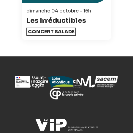
dimanche 04 octobre - 16h
Les Irréductibles
CONCERT SALADE