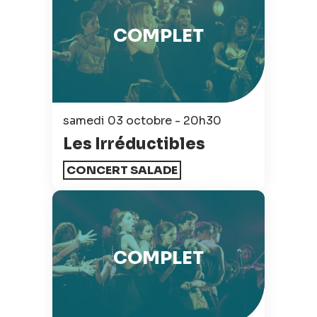
COMPLET
samedi 03 octobre - 20h30
Les Irréductibles
CONCERT SALADE
COMPLET