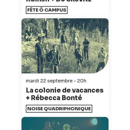
FÊTE Ô CAMPUS
mardi 22 septembre - 20h
La colonie de vacances
+ Rébecca Bonté
NOISE QUADRIPHONIQUE