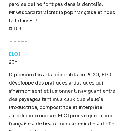
paroles qui ne font pas dans la dentelle,
Mr Giscard rafraîchit la pop française et nous
fait danser !
© D.R
– – – – –
ELOI
23h
Diplômée des arts décoratifs en 2020, ELOI
développe des pratiques artistiques qui
s’harmonisent et fusionnent, naviguant entre
des paysages tant musicaux que visuels.
Productrice, compositrice et interprète
autodidacte unique, ELOI prouve que la pop
française a de beaux jours à venir devant elle.