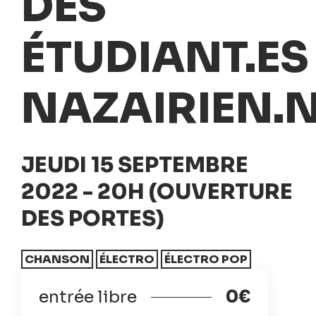
DES
ÉTUDIANT.ES
NAZAIRIEN.
JEUDI 15 SEPTEMBRE
2022 - 20H (OUVERTURE
DES PORTES)
CHANSON
ÉLECTRO
ÉLECTRO POP
entrée libre
0€