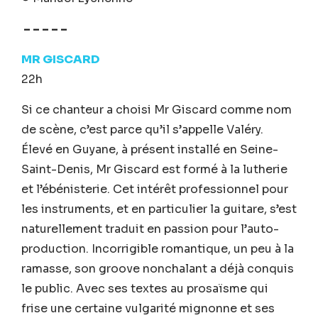
– – – – –
MR GISCARD
22h
Si ce chanteur a choisi Mr Giscard comme nom
de scène, c’est parce qu’il s’appelle Valéry.
Élevé en Guyane, à présent installé en Seine-
Saint-Denis, Mr Giscard est formé à la lutherie
et l’ébénisterie. Cet intérêt professionnel pour
les instruments, et en particulier la guitare, s’est
naturellement traduit en passion pour l’auto-
production. Incorrigible romantique, un peu à la
ramasse, son groove nonchalant a déjà conquis
le public. Avec ses textes au prosaïsme qui
frise une certaine vulgarité mignonne et ses