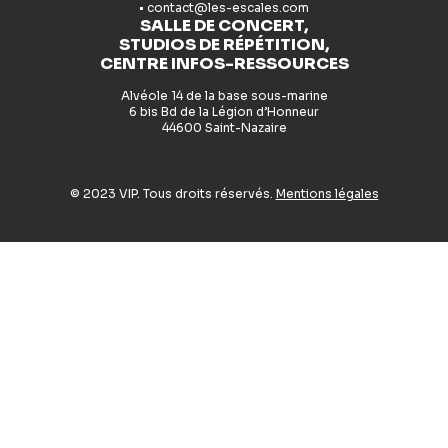
• contact@les-escales.com
SALLE DE CONCERT,
STUDIOS DE RÉPÉTITION,
CENTRE INFOS-RESSOURCES
Alvéole 14 de la base sous-marine
6 bis Bd de la Légion d’Honneur
44600 Saint-Nazaire
© 2023 VIP. Tous droits réservés.
Mentions légales