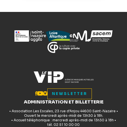
NEWSLETTER
ADMINISTRATION ET BILLETTERIE
• Association Les Escales, 23 rue d’Anjou 44600 Saint-Nazaire •
Ouvert le mercredi après-midi de 13h30 à 18h.
• Accueil téléphonique : mercredi après-midi de 13h30 à 18h •
tél. 02 51 10 00 00