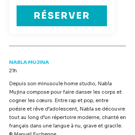
RÉSERVER
NABLA MUJINA
21h
Depuis son minuscule home studio, Nabla
Mujina compose pour faire danser les corps et
cogner les cœurs. Entre rap et pop, entre
poésie et rêve d’adolescent, Nabla se découvre
tout au long d’un répertoire moderne, chanté en
français dans une langue à nu, grave et gracile.
© Manuel Eychenne