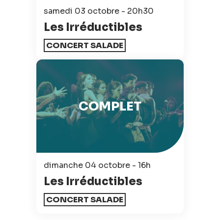
samedi 03 octobre - 20h30
Les Irréductibles
CONCERT SALADE
COMPLET
dimanche 04 octobre - 16h
Les Irréductibles
CONCERT SALADE