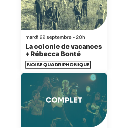
mardi 22 septembre - 20h
La colonie de vacances
+ Rébecca Bonté
NOISE QUADRIPHONIQUE
COMPLET