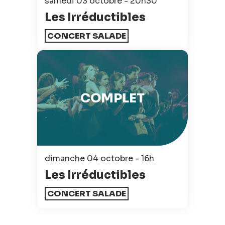
samedi 03 octobre - 20h30
Les Irréductibles
CONCERT SALADE
COMPLET
dimanche 04 octobre - 16h
Les Irréductibles
CONCERT SALADE