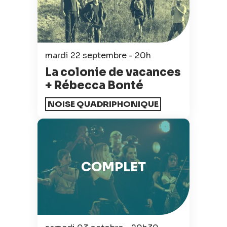
mardi 22 septembre - 20h
La colonie de vacances
+ Rébecca Bonté
NOISE QUADRIPHONIQUE
COMPLET