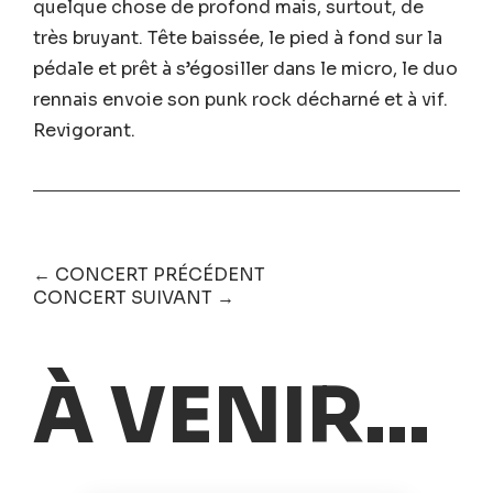
quelque chose de profond mais, surtout, de
très bruyant. Tête baissée, le pied à fond sur la
pédale et prêt à s’égosiller dans le micro, le duo
rennais envoie son punk rock décharné et à vif.
Revigorant.
← CONCERT PRÉCÉDENT
CONCERT SUIVANT →
À VENIR...