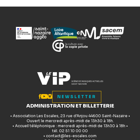
NEWSLETTER
ADMINISTRATION ET BILLETTERIE
• Association Les Escales, 23 rue d’Anjou 44600 Saint-Nazaire •
Ouvert le mercredi après-midi de 13h30 à 18h.
• Accueil téléphonique : mercredi après-midi de 13h30 à 18h •
tél. 02 51 10 00 00
• contact@les-escales.com