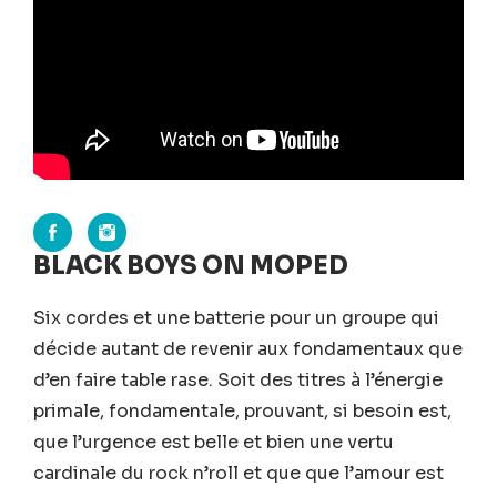
BLACK BOYS ON MOPED
Six cordes et une batterie pour un groupe qui
décide autant de revenir aux fondamentaux que
d’en faire table rase. Soit des titres à l’énergie
primale, fondamentale, prouvant, si besoin est,
que l’urgence est belle et bien une vertu
cardinale du rock n’roll et que que l’amour est