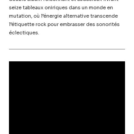
seize tableaux oniriques dans un monde en
mutation, où l’énergie alternative transcende
l’étiquette rock pour embrasser des sonorités
éclectiques.