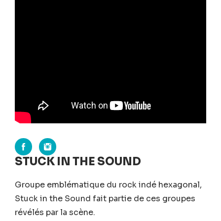
STUCK IN THE SOUND
Groupe emblématique du rock indé hexagonal,
Stuck in the Sound fait partie de ces groupes
révélés par la scène.