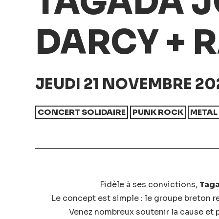
TAGADA J
DARCY + 
JEUDI 21 NOVEMBRE 202
CONCERT SOLIDAIRE
PUNK ROCK
METAL
Fidèle à ses convictions,
Taga
Le concept est simple : le groupe breton 
Venez nombreux soutenir la cause et pa