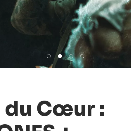
 du Cœur :