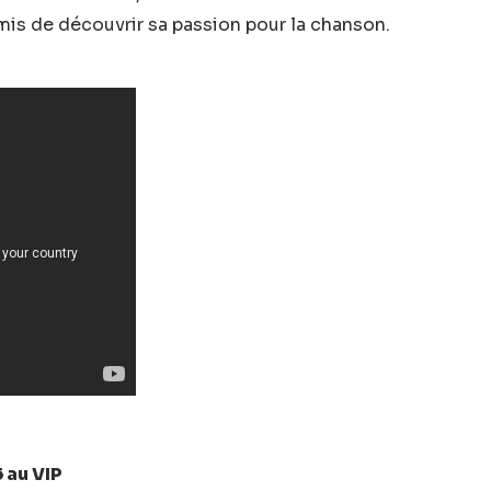
ermis de découvrir sa passion pour la chanson.
 au VIP