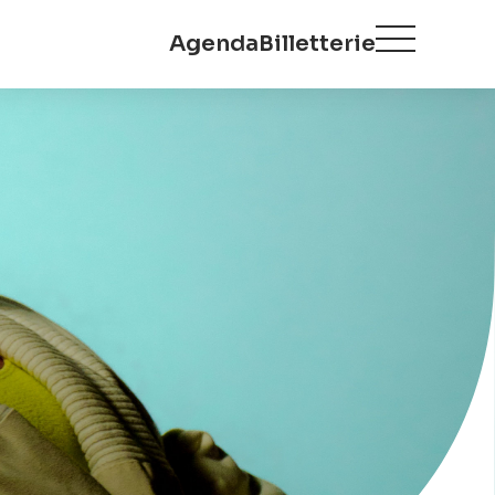
Agenda
Billetterie