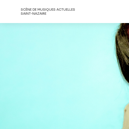
SCÈNE DE MUSIQUES ACTUELLES
SAINT-NAZAIRE