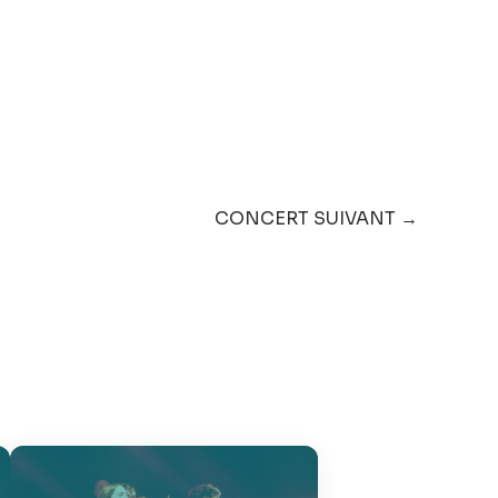
CONCERT SUIVANT →